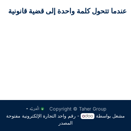
عندما تتحول كلمة واحدة إلى قضية قانونية
Copyright © Taher Group
الْعَرَبيّة
مشغل بواسطة
- رقم واحد
التجارة الإلكترونية مفتوحة
المصدر