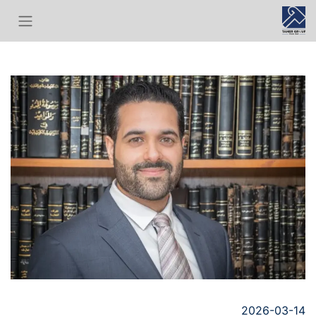
2026-03-14